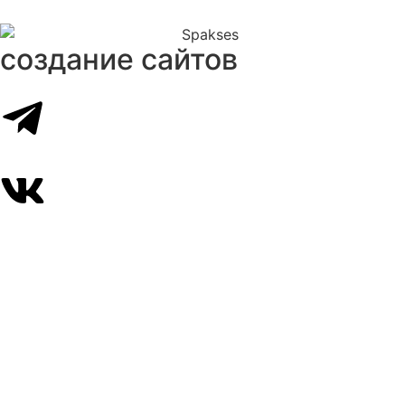
создание сайтов