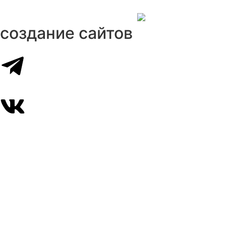
создание сайтов