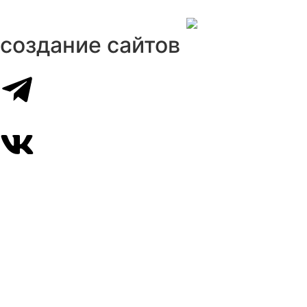
создание сайтов