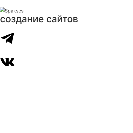
создание сайтов