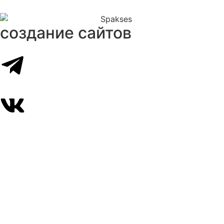
создание сайтов