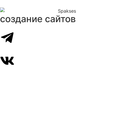
создание сайтов