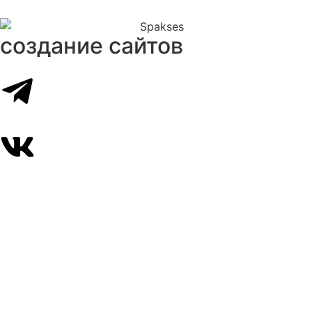
создание сайтов