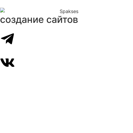
создание сайтов