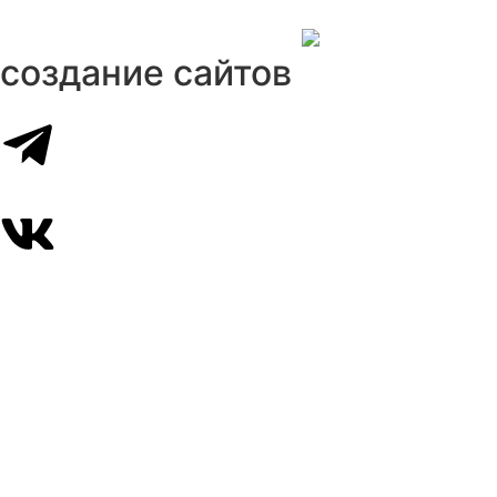
создание сайтов