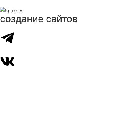
создание сайтов