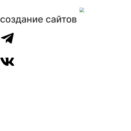
создание сайтов