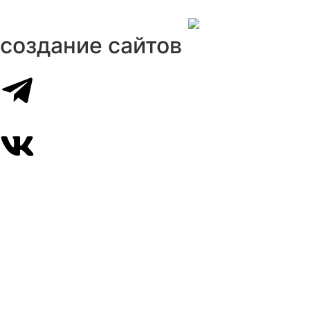
создание сайтов