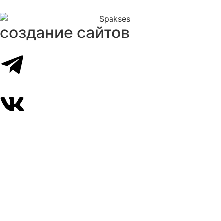
создание сайтов