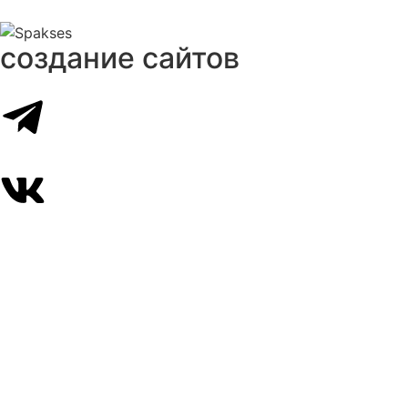
создание сайтов