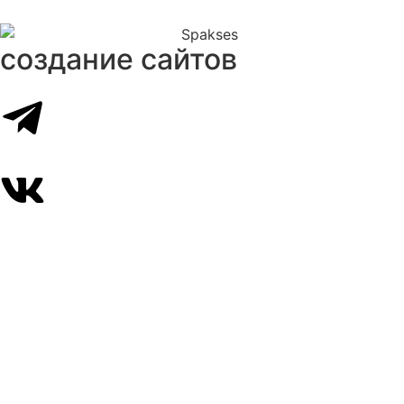
создание сайтов