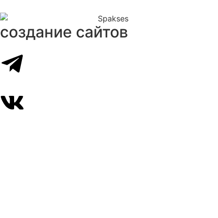
создание сайтов