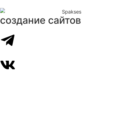
создание сайтов