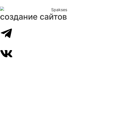
создание сайтов