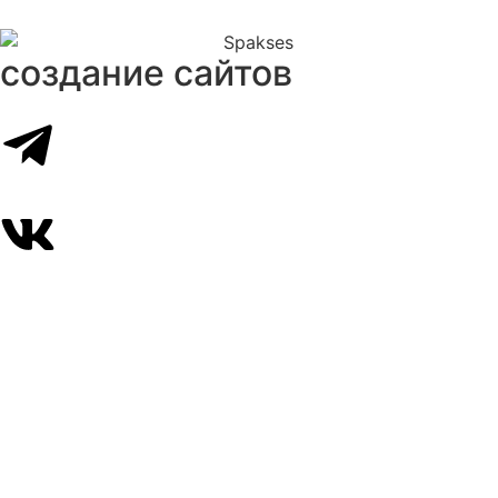
создание сайтов