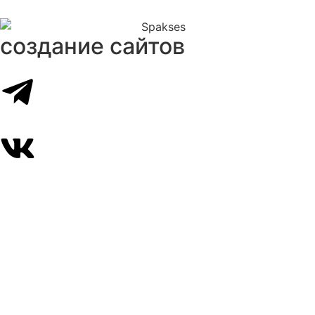
создание сайтов