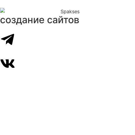
создание сайтов