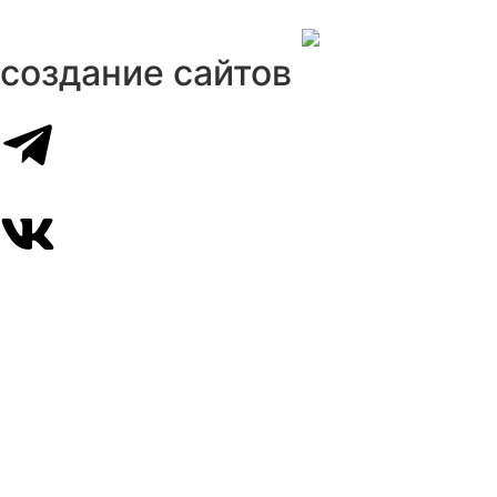
создание сайтов