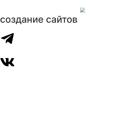
создание сайтов