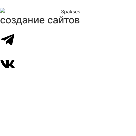
создание сайтов