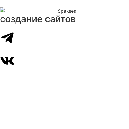
создание сайтов