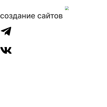
создание сайтов