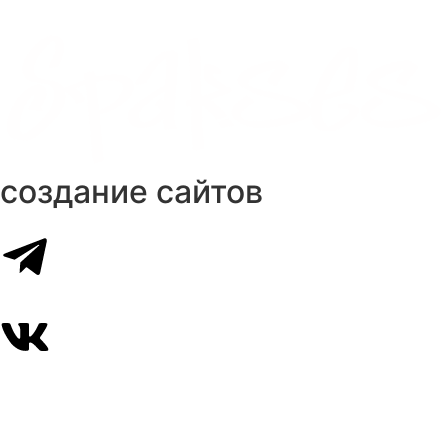
создание сайтов