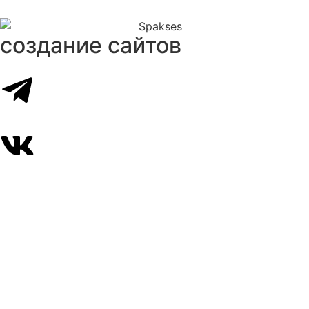
создание сайтов