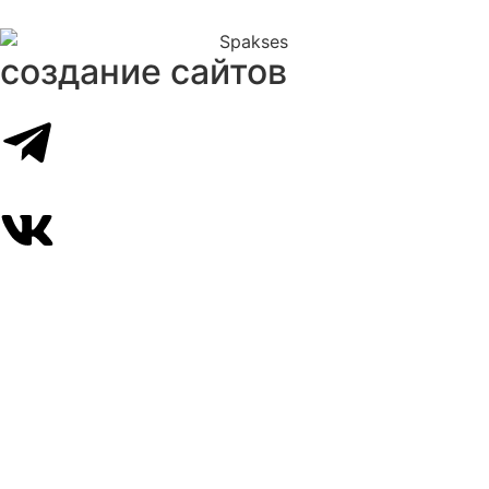
создание сайтов