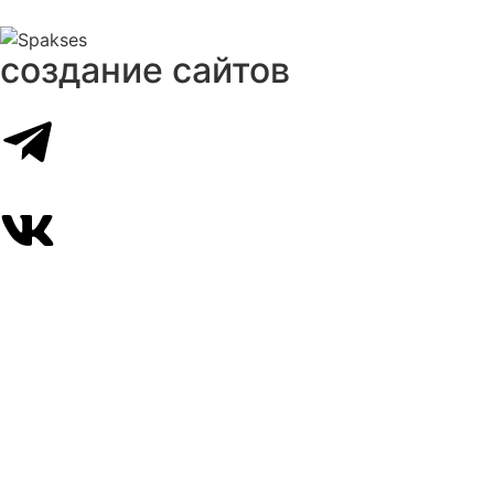
создание сайтов