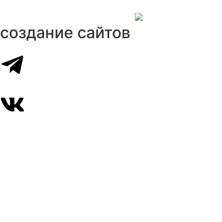
создание сайтов