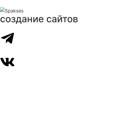
создание сайтов