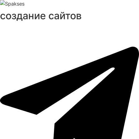
создание сайтов