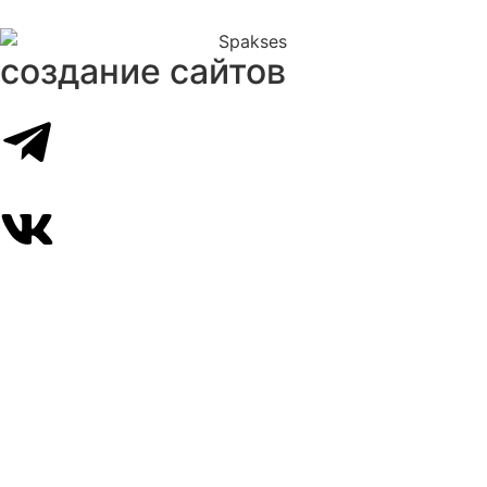
создание сайтов