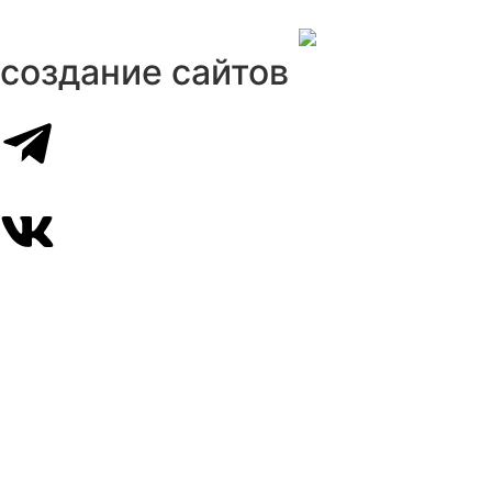
создание сайтов