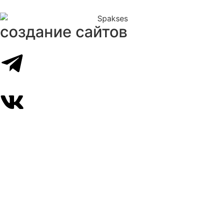
создание сайтов