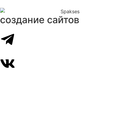
создание сайтов