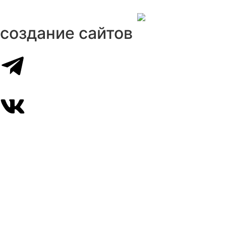
создание сайтов